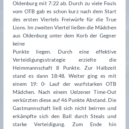
Oldenburg mit 7:22 ab. Durch zu viele Fouls
vom OTB gab es schon kurz nach dem Start
des ersten Viertels Freiwürfe für die True
Lions. Im zweiten Viertel ließen die Mädchen
aus Oldenburg unter dem Korb der Gegner
keine
Punkte liegen. Durch eine effektive
Verteidigungsstrategie erzielte die
Heimmannschaft 8 Punkte. Zur Halbzeit
stand es dann 18:48. Weiter ging es mit
einem 19: 0- Lauf der wurfstarken OTB
Mädchen. Nach einem Uelzener Time-Out
verkürzten diese auf 46 Punkte Abstand. Die
Gastmannschaft ließ sich nicht beirren und
erkämpfte sich den Ball durch Steals und
starke Verteidigung. Zum Ende hin