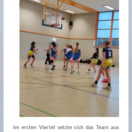
Im ersten Viertel setzte sich das Team aus