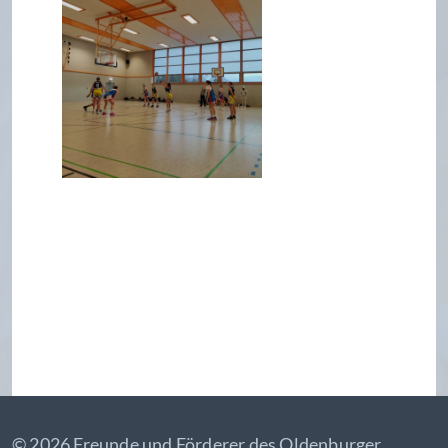
© 2026 Freunde und Förderer des Oldenburger