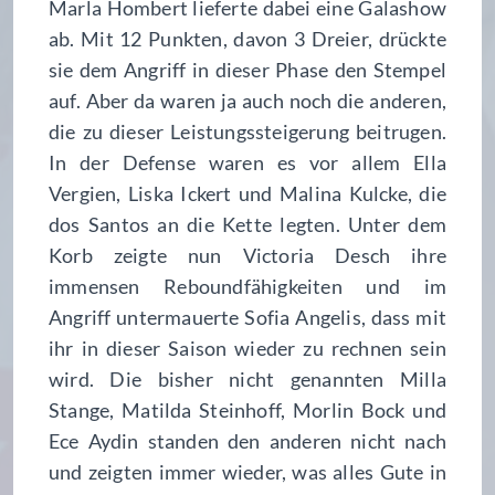
Marla Hombert lieferte dabei eine Galashow
ab. Mit 12 Punkten, davon 3 Dreier, drückte
sie dem Angriff in dieser Phase den Stempel
auf. Aber da waren ja auch noch die anderen,
die zu dieser Leistungssteigerung beitrugen.
In der Defense waren es vor allem Ella
Vergien, Liska Ickert und Malina Kulcke, die
dos Santos an die Kette legten. Unter dem
Korb zeigte nun Victoria Desch ihre
immensen Reboundfähigkeiten und im
Angriff untermauerte Sofia Angelis, dass mit
ihr in dieser Saison wieder zu rechnen sein
wird. Die bisher nicht genannten Milla
Stange, Matilda Steinhoff, Morlin Bock und
Ece Aydin standen den anderen nicht nach
und zeigten immer wieder, was alles Gute in