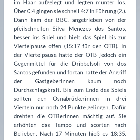
im Haar aufgelegt und legten munter los.
Über 0:4 gingen sie schnell 4:7 in Führung (2.).
Dann kam der BBC, angetrieben von der
pfeilschnellen Silva Menezes dos Santos,
besser ins Spiel und hielt das Spiel bis zur
Viertelpause offen (15:17 für den OTB). In
der Viertelpause hatte der OTB jedoch ein
Gegenmittel für die Dribbelsoli von dos
Santos gefunden und fortan hatte der Angriff
der Gastgeberinnen kaum noch
Durchschlagskraft. Bis zum Ende des Spiels
sollten den Osnabrückerinnen in drei
Vierteln nur noch 24 Punkte gelingen. Dafür
drehten die OTBerinnen mächtig auf. Sie
erhöhten das Tempo und scorten nach
Belieben. Nach 17 Minuten hieß es 18:35.