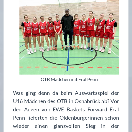
OTB Mädchen mit Eral Penn
Was ging denn da beim Auswärtsspiel der
U16 Mädchen des OTB in Osnabrück ab? Vor
den Augen von EWE Baskets Forward Eral
Penn lieferten die Oldenburgerinnen schon
wieder einen glanzvollen Sieg in der