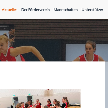
Aktuelles
Der Förderverein
Mannschaften
Unterstützer