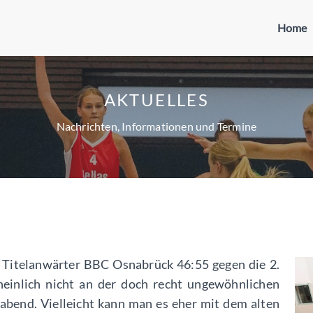
Home
AKTUELLES
Nachrichten, Informationen und Termine
 Titelanwärter BBC Osnabrück 46:55 gegen die 2.
einlich nicht an der doch recht ungewöhnlichen
bend. Vielleicht kann man es eher mit dem alten