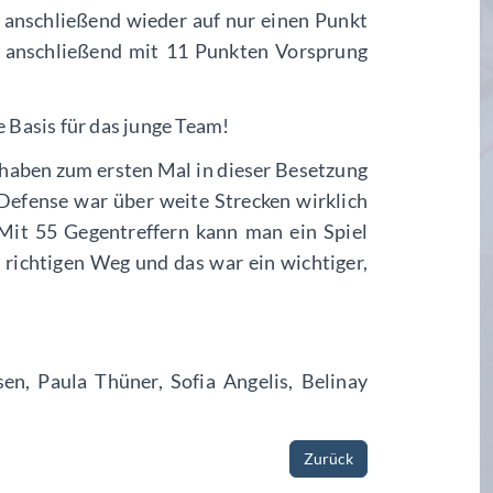
 anschließend wieder auf nur einen Punkt
n anschließend mit 11 Punkten Vorsprung
 Basis für das junge Team!
 haben zum ersten Mal in dieser Besetzung
Defense war über weite Strecken wirklich
 Mit 55 Gegentreffern kann man ein Spiel
 richtigen Weg und das war ein wichtiger,
en, Paula Thüner, Sofia Angelis, Belinay
Zurück