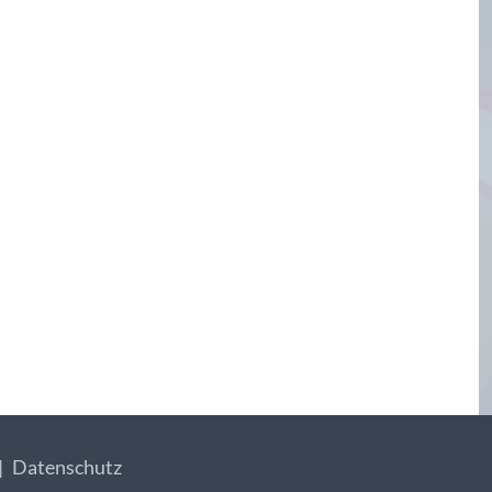
Datenschutz